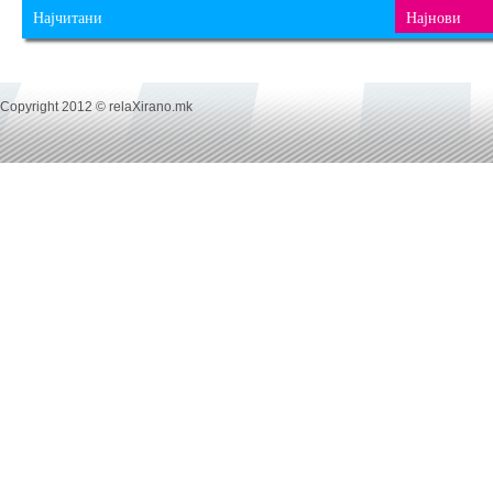
Најчитани
Најнови
Copyright 2012 © relaXirano.mk