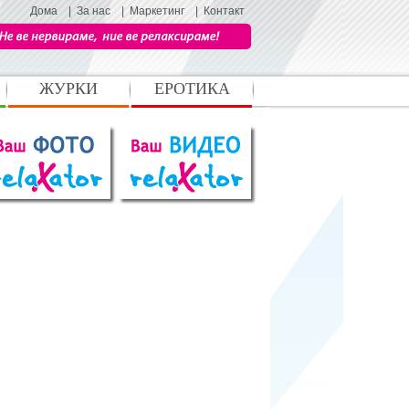
Дома
|
За нас
|
Маркетинг
|
Контакт
ЖУРКИ
ЕРОТИКА