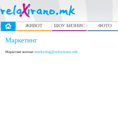
ЖИВОТ
ШОУ БИЗНИС
ФОТО
Маркетинг
marketing@relaxirano.mk
Маркетинг контакт